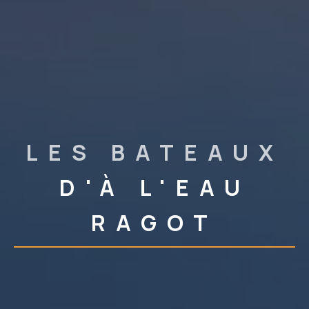
LES BATEAUX
D'À L'EAU
RAGOT