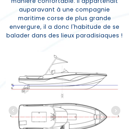
manière confortable. Il appartenait
auparavant à une compagnie
maritime corse de plus grande
envergure, il a donc l'habitude de se
balader dans des lieux paradisiaques !