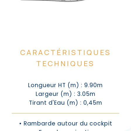
CARACTÉRISTIQUES
TECHNIQUES
Longueur HT (m) : 9.90m
Largeur (m) : 3.05m
Tirant d'Eau (m) : 0,45m
• Rambarde autour du cockpit