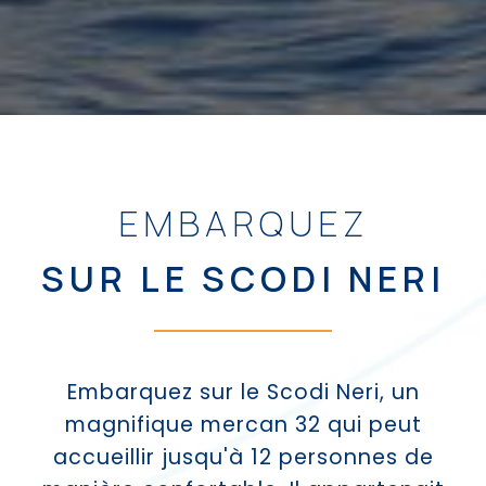
EMBARQUEZ
SUR LE SCODI NERI
Embarquez sur le Scodi Neri, un
magnifique mercan 32 qui peut
accueillir jusqu'à 12 personnes de