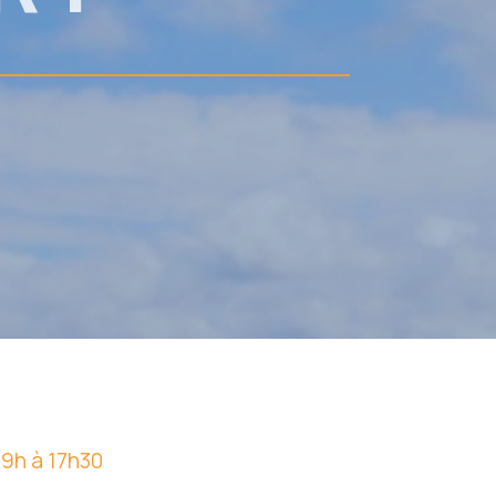
 9h à 17h30