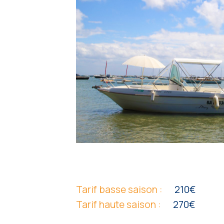
Tarif basse saison :
210€
Tarif haute saison :
270€