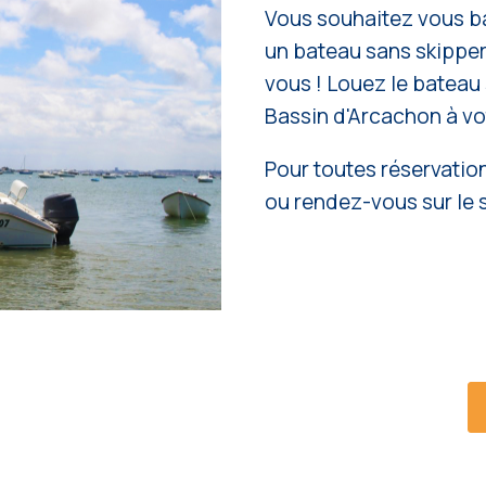
Vous souhaitez vous ba
un bateau sans skipper 
vous ! Louez le bateau 
Bassin d'Arcachon à vo
Pour toutes réservatio
ou rendez-vous sur le 