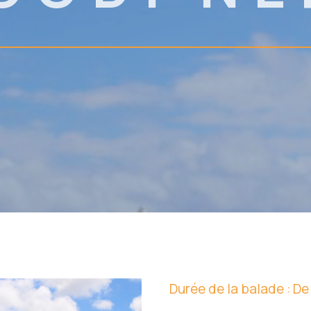
Durée de la balade :
De