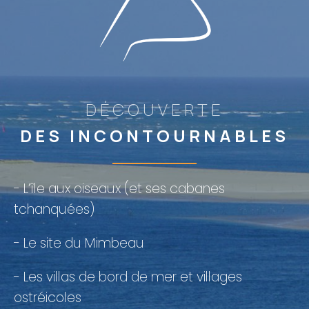
DÉCOUVERTE
DES INCONTOURNABLES
- L’île aux oiseaux (et ses cabanes
tchanquées)
- Le site du Mimbeau
- Les villas de bord de mer et villages
ostréicoles