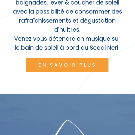
baignades, lever & coucher de soleil
avec la possibilité de consommer des
rafraîchissements et dégustation
d'huîtres.
Venez vous détendre en musique sur
le bain de soleil à bord du Scodi Neri!
EN SAVOIR PLUS