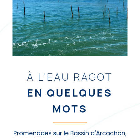
À L'EAU RAGOT
EN QUELQUES
MOTS
Promenades sur le Bassin d'Arcachon,